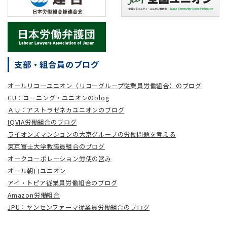
支部・組合員のブログ
オールリコーユニオン（リコーグループ従業員労働組合）のブログ
CU：コーニング・ユニオンのblog
ＡＵ：アストラゼネカユニオンのブログ
IQVIA労働組合のブログ
ライオンズマンションの大京グループの労働問題を考える
東京富士大学教職員組合のブログ
オークコーポレーション労使の営み
オール朝日ユニオン
アイ・トピア従業員労働組合のブログ
Amazon労働組合
JPU：ヤンセンファーマ従業員労働組合のブログ