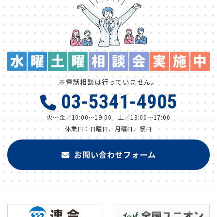
※電話相談は行っていません。
03-5341-4905
火～金／10:00～19:00 土／13:00～17:00
休業日：日曜日、月曜日、祭日
お問い合わせフォーム