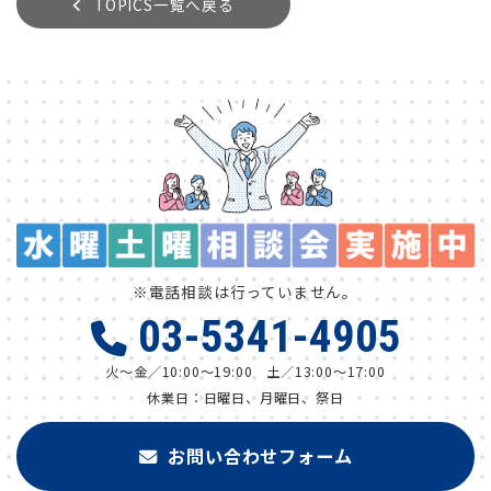
TOPICS一覧へ戻る
※電話相談は行っていません。
03-5341-4905
火～金／10:00～19:00 土／13:00～17:00
休業日：日曜日、月曜日、祭日
お問い合わせフォーム