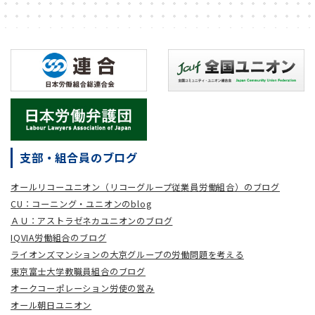
支部・組合員のブログ
オールリコーユニオン（リコーグループ従業員労働組合）のブログ
CU：コーニング・ユニオンのblog
ＡＵ：アストラゼネカユニオンのブログ
IQVIA労働組合のブログ
ライオンズマンションの大京グループの労働問題を考える
東京富士大学教職員組合のブログ
オークコーポレーション労使の営み
オール朝日ユニオン