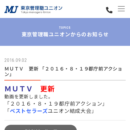
TOPICS
東京管理職ユニオンからのお知らせ
2016.09.02
ＭＵＴＶ 更新 「２０１６・８・１９都庁前アクショ
ン」
ＭＵＴＶ
更新
動画を更新しました。
「２０１６・８・１９都庁前アクション」
「
ベストセラーズ
ユニオン結成大会」