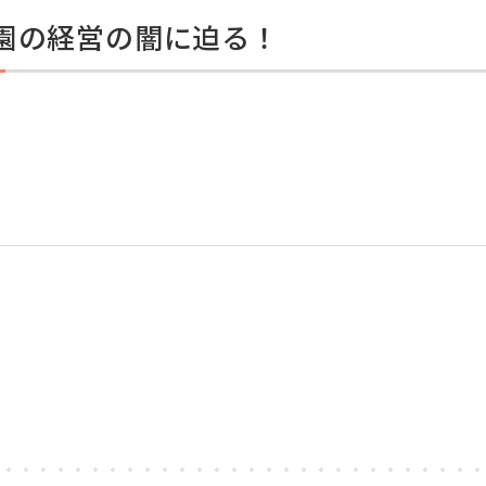
学園の経営の闇に迫る！