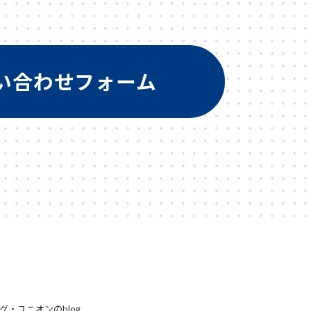
い合わせフォーム
グ・ユニオンのblog